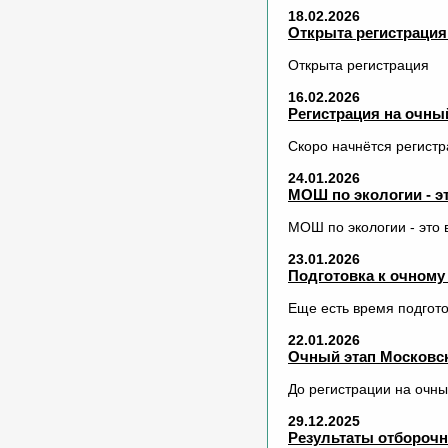
18.02.2026
Открыта регистрация
Открыта регистрация
16.02.2026
Регистрация на очн
Скоро начнётся регистр
24.01.2026
МОШ по экологии - э
МОШ по экологии - это
23.01.2026
Подготовка к очном
Еще есть время подгото
22.01.2026
Очный этап Московс
До регистрации на очны
29.12.2025
Результаты отборочн