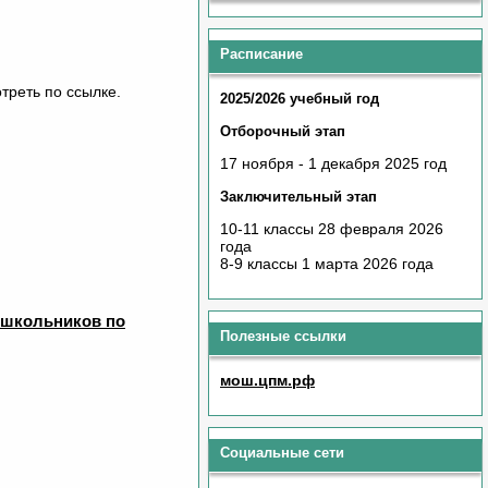
Расписание
треть по ссылке.
2025/2026 учебный год
Отборочный этап
17 ноября - 1 декабря 2025 год
Заключительный этап
10-11 классы 28 февраля 2026
года
8-9 классы 1 марта 2026 года
 школьников по
Полезные ссылки
мош.цпм.рф
Социальные сети