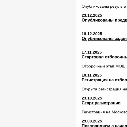
Опубликованы результа
23.12.2025
Опубликованы предва
18.12.2025
Опубликованы задани
17.11.2025
Стартовал отборочн
Отборочный этап МОШ п
10.11.2025
Регистрация на отбо
Открыта регистрация на
23.10.2025
Старт регистрации
Регистрация на Москов
29.08.2025
Поздравляем с начал