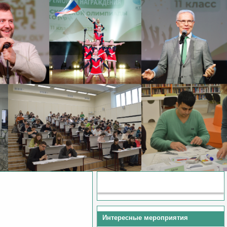
Методические материалы
Интересные мероприятия