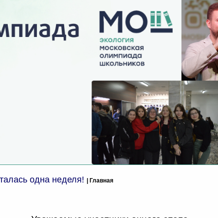
сталась одна неделя!
| Главная