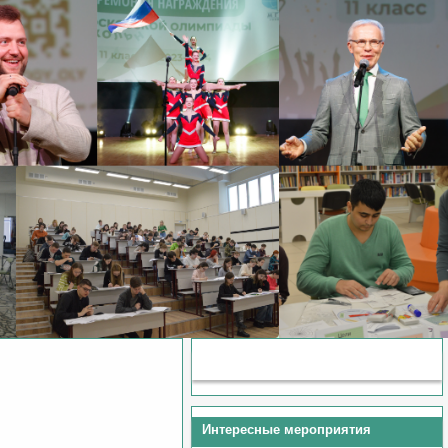
Методические материалы
Интересные мероприятия